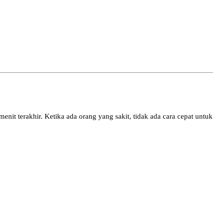
nit terakhir. Ketika ada orang yang sakit, tidak ada cara cepat untuk