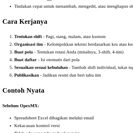
Tindakan cepat untuk menambah, mengedit, atau menghapus sh
Cara Kerjanya
Tentukan shift
- Pagi, siang, malam, atau kustom
Organisasi tim
- Kelompokkan teknisi berdasarkan kru atau ke
Buat pola
- Tentukan rotasi Anda (misalnya, 3-shift, 4-tim)
Buat daftar
- Isi otomatis dari pola
Sesuaikan sesuai kebutuhan
- Tambah shift individual, tukar tu
Publikasikan
- Jadikan resmi dan beri tahu tim
Contoh Nyata
Sebelum OpexMX:
Spreadsheet Excel dibagikan melalui email
Kekacauan kontrol versi