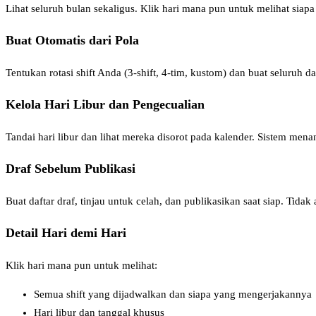
Lihat seluruh bulan sekaligus. Klik hari mana pun untuk melihat siap
Buat Otomatis dari Pola
Tentukan rotasi shift Anda (3-shift, 4-tim, kustom) dan buat seluruh da
Kelola Hari Libur dan Pengecualian
Tandai hari libur dan lihat mereka disorot pada kalender. Sistem mena
Draf Sebelum Publikasi
Buat daftar draf, tinjau untuk celah, dan publikasikan saat siap. Tida
Detail Hari demi Hari
Klik hari mana pun untuk melihat:
Semua shift yang dijadwalkan dan siapa yang mengerjakannya
Hari libur dan tanggal khusus