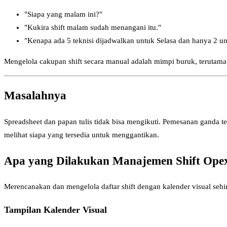
"Siapa yang malam ini?"
"Kukira shift malam sudah menangani itu."
"Kenapa ada 5 teknisi dijadwalkan untuk Selasa dan hanya 2 u
Mengelola cakupan shift secara manual adalah mimpi buruk, terutama
Masalahnya
Spreadsheet dan papan tulis tidak bisa mengikuti. Pemesanan ganda te
melihat siapa yang tersedia untuk menggantikan.
Apa yang Dilakukan Manajemen Shift Op
Merencanakan dan mengelola daftar shift dengan kalender visual sehi
Tampilan Kalender Visual