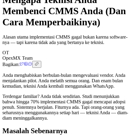
Membenci CMMS Anda (Dan
Cara Memperbaikinya)
Alasan utama implementasi CMMS gagal bukan karena software-
nya — tapi karena tidak ada yang bertanya ke teknisi.
OT
OpexMX Team
Bagikan:
Anda menghabiskan berbulan-bulan mengevaluasi vendor. Anda
menjalankan pilot. Anda melatih semua orang. Dan enam bulan
kemudian, teknisi Anda kembali menggunakan WhatsApp.
Terdengar familiar? Anda tidak sendirian. Studi menunjukkan
bahwa hingga 70% implementasi CMMS gagal mencapai adopsi
penuh. Sistemnya berjalan. Fiturnya ada. Tapi orang-orang yang
seharusnya menggunakannya setiap hari — teknisi Anda — diam-
diam meninggalkannya.
Masalah Sebenarnya